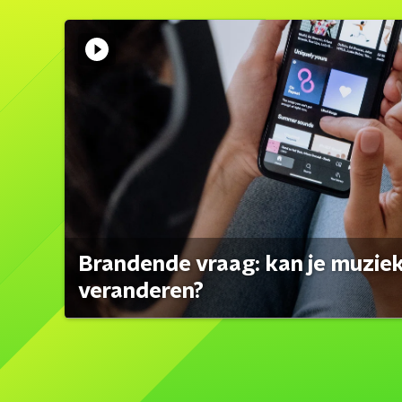
Brandende vraag: kan je muzi
veranderen?