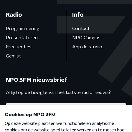
Radio
Info
Programmering
Contact
Presentatoren
NPO Campus
Frequenties
App de studio
Gemist
NPO 3FM nieuwsbrief
Altijd op de hoogte van het laatste radio nieuws?