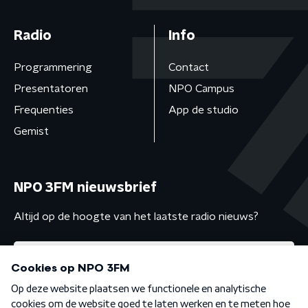
Radio
Info
Programmering
Contact
Presentatoren
NPO Campus
Frequenties
App de studio
Gemist
NPO 3FM nieuwsbrief
Altijd op de hoogte van het laatste radio nieuws?