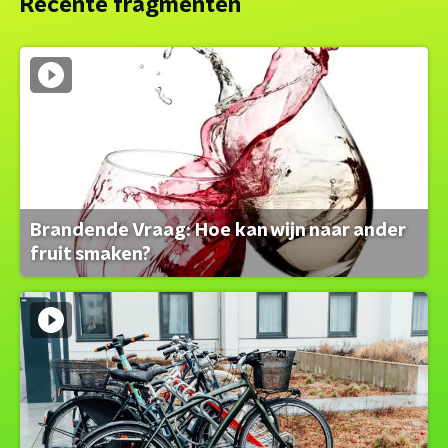
Recente fragmenten
Brandende Vraag: Hoe kan wijn naar ander
fruit smaken?