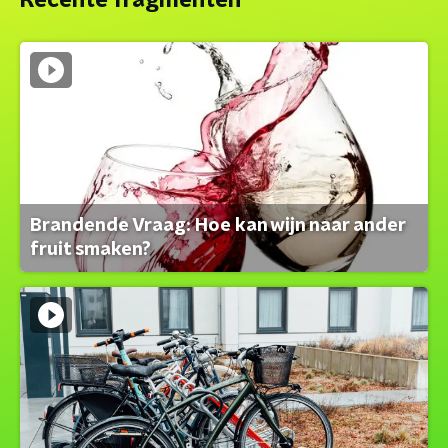
Recente fragmenten
Brandende Vraag: Hoe kan wijn naar ander
fruit smaken?