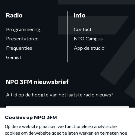
Radio
Info
Programmering
Contact
Presentatoren
NPO Campus
Frequenties
App de studio
Gemist
NPO 3FM nieuwsbrief
Altijd op de hoogte van het laatste radio nieuws?