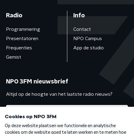
Radio
Info
Programmering
Contact
Presentatoren
NPO Campus
Frequenties
App de studio
Gemist
NPO 3FM nieuwsbrief
Altijd op de hoogte van het laatste radio nieuws?