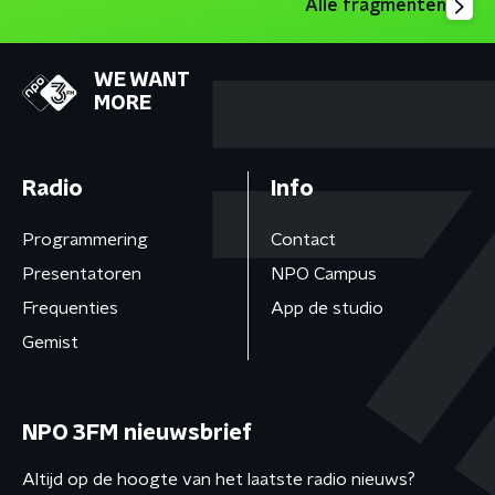
Alle fragmenten
WE WANT
MORE
Radio
Info
Programmering
Contact
Presentatoren
NPO Campus
Frequenties
App de studio
Gemist
NPO 3FM nieuwsbrief
Altijd op de hoogte van het laatste radio nieuws?