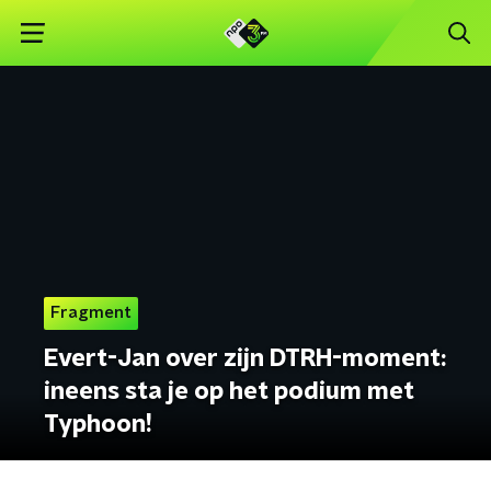
Fragment
Evert-Jan over zijn DTRH-moment:
ineens sta je op het podium met
Typhoon!