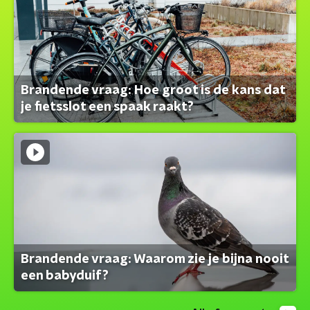
Brandende vraag: Hoe groot is de kans dat
je fietsslot een spaak raakt?
Brandende vraag: Waarom zie je bijna nooit
een babyduif?