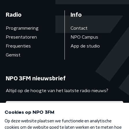
Radio
Info
Programmering
Contact
Presentatoren
NPO Campus
Frequenties
App de studio
Gemist
NPO 3FM nieuwsbrief
Altijd op de hoogte van het laatste radio nieuws?