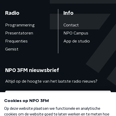
Radio
Info
Programmering
Contact
Presentatoren
NPO Campus
Frequenties
App de studio
Gemist
NPO 3FM nieuwsbrief
Altijd op de hoogte van het laatste radio nieuws?