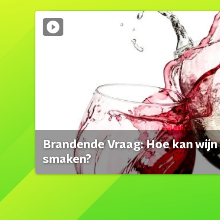
Brandende Vraag: Hoe kan wijn 
smaken?