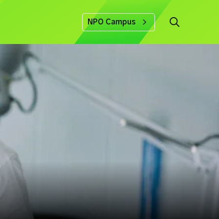
NPO Campus