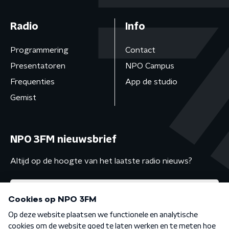
Radio
Info
Programmering
Contact
Presentatoren
NPO Campus
Frequenties
App de studio
Gemist
NPO 3FM nieuwsbrief
Altijd op de hoogte van het laatste radio nieuws?