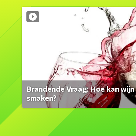
Brandende Vraag: Hoe kan wijn 
smaken?