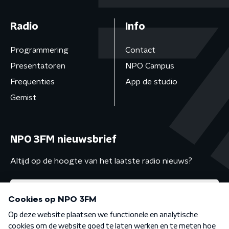
Radio
Info
Programmering
Contact
Presentatoren
NPO Campus
Frequenties
App de studio
Gemist
NPO 3FM nieuwsbrief
Altijd op de hoogte van het laatste radio nieuws?