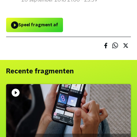
20 september 2018 21:00 - 23:59
Speel fragment af
Recente fragmenten