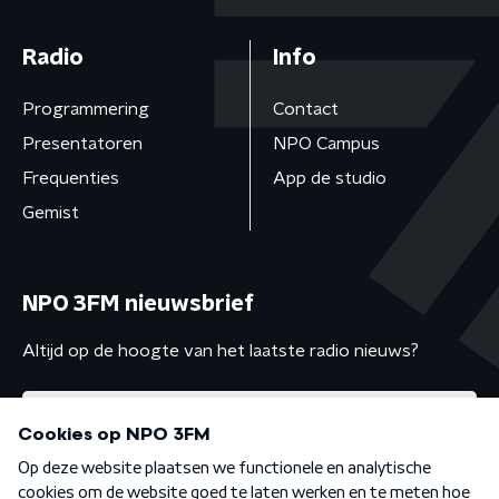
Radio
Info
Programmering
Contact
Presentatoren
NPO Campus
Frequenties
App de studio
Gemist
NPO 3FM nieuwsbrief
Altijd op de hoogte van het laatste radio nieuws?