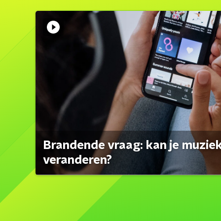
Brandende vraag: kan je muzi
veranderen?