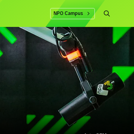
NPO Campus