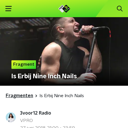
Fragment
Is Erbij Nine Inch Nails
Fragmenten
Is Erbij Nine Inch Nails
3voor12 Radio
VPRO