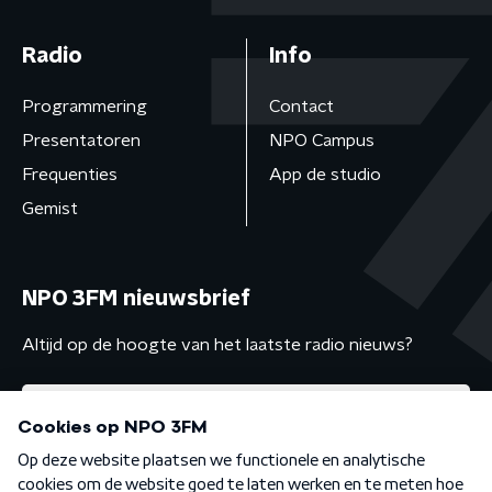
Radio
Info
Programmering
Contact
Presentatoren
NPO Campus
Frequenties
App de studio
Gemist
NPO 3FM nieuwsbrief
Altijd op de hoogte van het laatste radio nieuws?