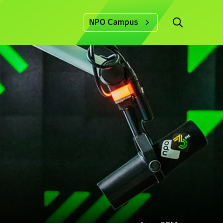
NPO Campus