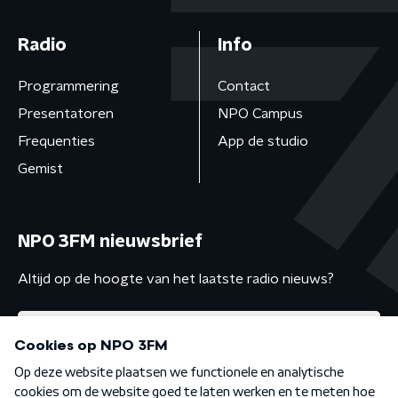
Radio
Info
Programmering
Contact
Presentatoren
NPO Campus
Frequenties
App de studio
Gemist
NPO 3FM nieuwsbrief
Altijd op de hoogte van het laatste radio nieuws?