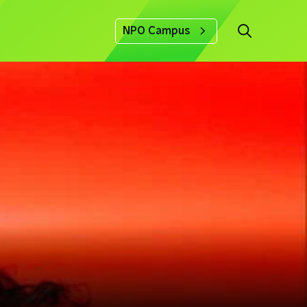
NPO Campus