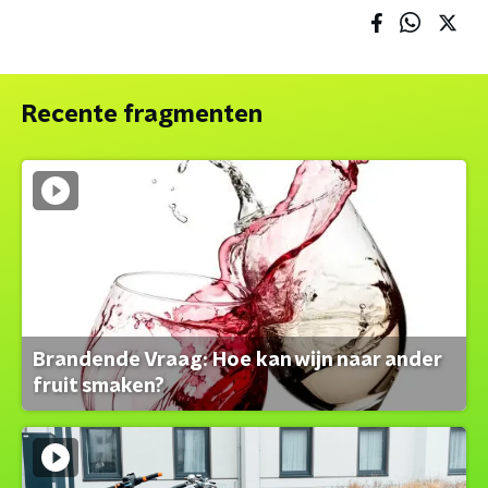
Recente fragmenten
Brandende Vraag: Hoe kan wijn naar ander
fruit smaken?