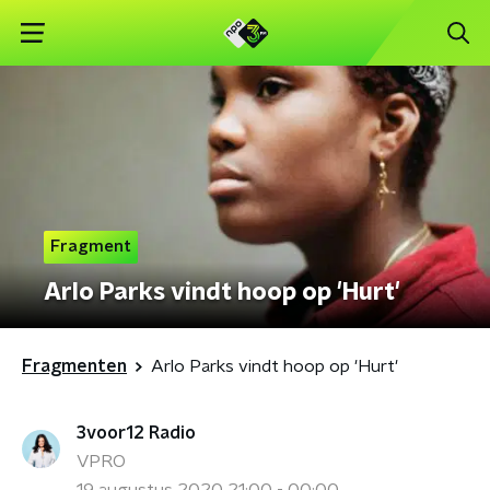
Fragment
Arlo Parks vindt hoop op 'Hurt'
Fragmenten
Arlo Parks vindt hoop op 'Hurt'
3voor12 Radio
VPRO