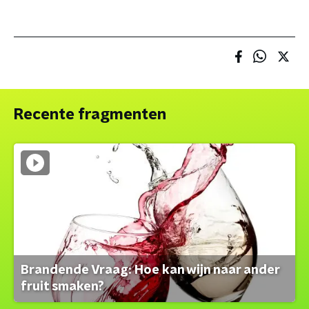
Recente fragmenten
Brandende Vraag: Hoe kan wijn naar ander
fruit smaken?