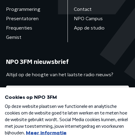
Programmering
Contact
Presentatoren
NPO Campus
Frequenties
App de studio
Gemist
NPO 3FM nieuwsbrief
Altijd op de hoogte van het laatste radio nieuws?
Algemene voorwaarden
Privacybeleid