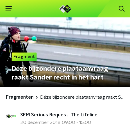
Fragment
Déze bijzondere plaataanvraag
raakt Sander recht in het hart
Fragmenten
Déze bijzondere plaataanvraag raakt Sander recht in het hart
3FM Serious Request: The Lifeline
20 december 2018 09:00 - 15:00