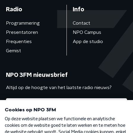
Radio
Info
Programmering
Contact
Presentatoren
NPO Campus
Frequenties
App de studio
Gemist
NPO 3FM nieuwsbrief
Altijd op de hoogte van het laatste radio nieuws?