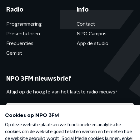
Radio
Info
Programmering
Contact
Presentatoren
NPO Campus
Frequenties
App de studio
Gemist
NPO 3FM nieuwsbrief
Altijd op de hoogte van het laatste radio nieuws?