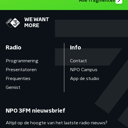
Alle fragmenten
WE WANT
MORE
Radio
Info
Programmering
Contact
Presentatoren
NPO Campus
Frequenties
App de studio
Gemist
NPO 3FM nieuwsbrief
Altijd op de hoogte van het laatste radio nieuws?