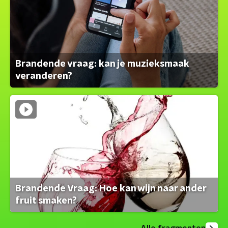
Brandende vraag: kan je muzieksmaak
veranderen?
Brandende Vraag: Hoe kan wijn naar ander
fruit smaken?