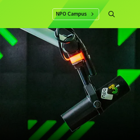
NPO Campus