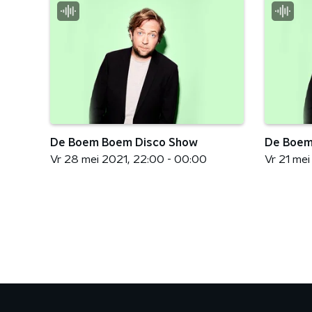
De Boem Boem Disco Show
De Boem
Vr 28 mei 2021
22:00 - 00:00
Vr 21 mei