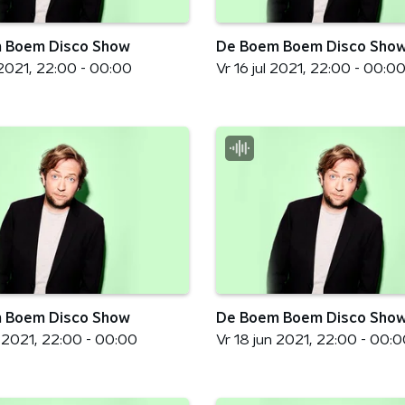
 Boem Disco Show
De Boem Boem Disco Sho
 2021
22:00 - 00:00
Vr 16 jul 2021
22:00 - 00:0
 Boem Disco Show
De Boem Boem Disco Sho
 2021
22:00 - 00:00
Vr 18 jun 2021
22:00 - 00:0