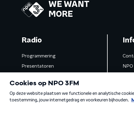
WE WANT
MORE
Radio
Inf
Programmering
Cont
Presentatoren
NPO 
Frequenties
App 
Gemist
Algemene voorwaarden
Privacybeleid