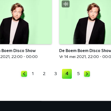
 Boem Disco Show
De Boem Boem Disco Sho
 2021
22:00 - 00:00
Vr 14 mei 2021
22:00 - 00:
1
2
3
4
5