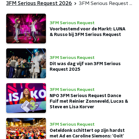
3FM Serious Request 2026
3FM Serious Request Nieuws
3FM Serious Request
Voorbestemd voor de Markt: LUNA
& Russo bij 3FM Serious Request
3FM Serious Request
Dit was dag vijf van 3FM Serious
Request 2025
3FM Serious Request
NPO 3FM Serious Request Dance
Fuif met Reinier Zonneveld, Lucas &
Steve en Lisa Korver
3FM Serious Request
Oeteldonk schittert op zijn hardst
met Ad en Caroline Siemons: 'Ooit'