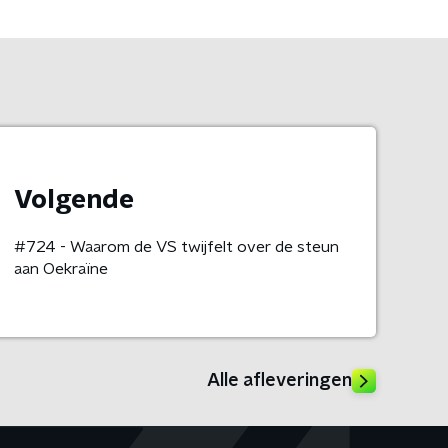
Volgende
#724 - Waarom de VS twijfelt over de steun
aan Oekraïne
Alle afleveringen