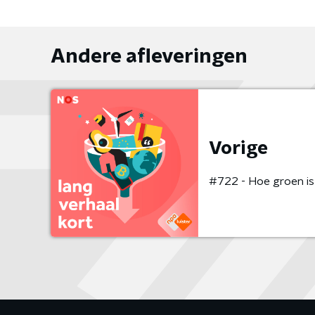
Andere afleveringen
Vorige
#722 - Hoe groen is