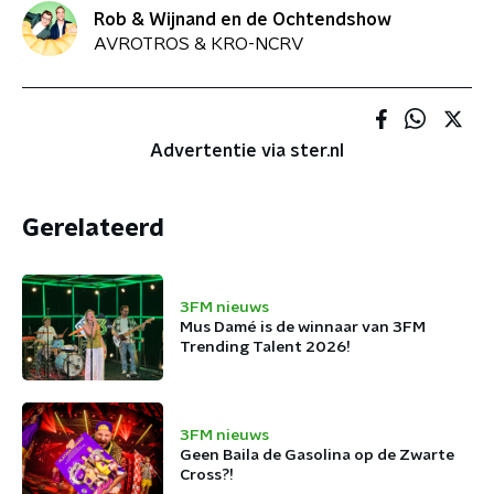
Rob & Wijnand en de Ochtendshow
AVROTROS & KRO-NCRV
Advertentie via ster.nl
Gerelateerd
3FM nieuws
Mus Damé is de winnaar van 3FM
Trending Talent 2026!
3FM nieuws
Geen Baila de Gasolina op de Zwarte
Cross?!